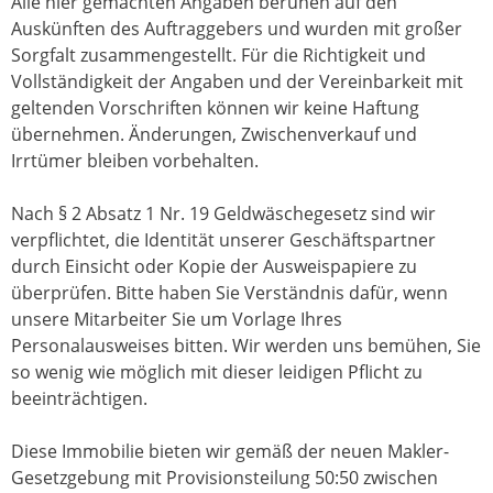
Alle hier gemachten Angaben beruhen auf den
Auskünften des Auftraggebers und wurden mit großer
Sorgfalt zusammengestellt. Für die Richtigkeit und
Vollständigkeit der Angaben und der Vereinbarkeit mit
geltenden Vorschriften können wir keine Haftung
übernehmen. Änderungen, Zwischenverkauf und
Irrtümer bleiben vorbehalten.
Nach § 2 Absatz 1 Nr. 19 Geldwäschegesetz sind wir
verpflichtet, die Identität unserer Geschäftspartner
durch Einsicht oder Kopie der Ausweispapiere zu
überprüfen. Bitte haben Sie Verständnis dafür, wenn
unsere Mitarbeiter Sie um Vorlage Ihres
Personalausweises bitten. Wir werden uns bemühen, Sie
so wenig wie möglich mit dieser leidigen Pflicht zu
beeinträchtigen.
Diese Immobilie bieten wir gemäß der neuen Makler-
Gesetzgebung mit Provisionsteilung 50:50 zwischen