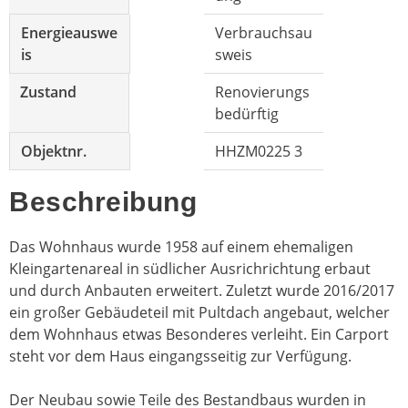
Energieauswe
Verbrauchsau
is
sweis
Zustand
Renovierungs
bedürftig
Objektnr.
HHZM0225 3
Beschreibung
Das Wohnhaus wurde 1958 auf einem ehemaligen
Kleingartenareal in südlicher Ausrichrichtung erbaut
und durch Anbauten erweitert. Zuletzt wurde 2016/2017
ein großer Gebäudeteil mit Pultdach angebaut, welcher
dem Wohnhaus etwas Besonderes verleiht. Ein Carport
steht vor dem Haus eingangsseitig zur Verfügung.
Der Neubau sowie Teile des Bestandbaus wurden in