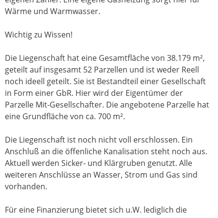
Wärme und Warmwasser.
Wichtig zu Wissen!
Die Liegenschaft hat eine Gesamtfläche von 38.179 m²,
geteilt auf insgesamt 52 Parzellen und ist weder Reell
noch ideell geteilt. Sie ist Bestandteil einer Gesellschaft
in Form einer GbR. Hier wird der Eigentümer der
Parzelle Mit-Gesellschafter. Die angebotene Parzelle hat
eine Grundfläche von ca. 700 m².
Die Liegenschaft ist noch nicht voll erschlossen. Ein
Anschluß an die öffenliche Kanalisation steht noch aus.
Aktuell werden Sicker- und Klärgruben genutzt. Alle
weiteren Anschlüsse an Wasser, Strom und Gas sind
vorhanden.
Für eine Finanzierung bietet sich u.W. lediglich die