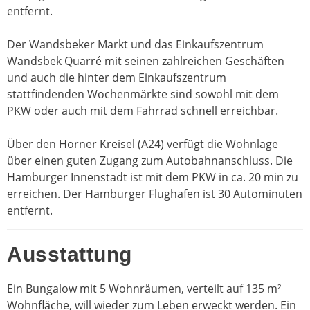
entfernt.
Der Wandsbeker Markt und das Einkaufszentrum
Wandsbek Quarré mit seinen zahlreichen Geschäften
und auch die hinter dem Einkaufszentrum
stattfindenden Wochenmärkte sind sowohl mit dem
PKW oder auch mit dem Fahrrad schnell erreichbar.
Über den Horner Kreisel (A24) verfügt die Wohnlage
über einen guten Zugang zum Autobahnanschluss. Die
Hamburger Innenstadt ist mit dem PKW in ca. 20 min zu
erreichen. Der Hamburger Flughafen ist 30 Autominuten
entfernt.
Ausstattung
Ein Bungalow mit 5 Wohnräumen, verteilt auf 135 m²
Wohnfläche, will wieder zum Leben erweckt werden. Ein