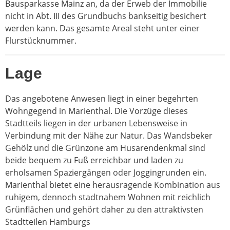
Bausparkasse Mainz an, da der Erweb der Immobilie
nicht in Abt. III des Grundbuchs bankseitig besichert
werden kann. Das gesamte Areal steht unter einer
Flurstücknummer.
Lage
Das angebotene Anwesen liegt in einer begehrten
Wohngegend in Marienthal. Die Vorzüge dieses
Stadtteils liegen in der urbanen Lebensweise in
Verbindung mit der Nähe zur Natur. Das Wandsbeker
Gehölz und die Grünzone am Husarendenkmal sind
beide bequem zu Fuß erreichbar und laden zu
erholsamen Spaziergängen oder Joggingrunden ein.
Marienthal bietet eine herausragende Kombination aus
ruhigem, dennoch stadtnahem Wohnen mit reichlich
Grünflächen und gehört daher zu den attraktivsten
Stadtteilen Hamburgs