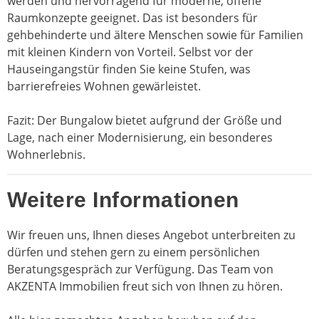
werden und hervorragend für moderne, offene
Raumkonzepte geeignet. Das ist besonders für
gehbehinderte und ältere Menschen sowie für Familien
mit kleinen Kindern von Vorteil. Selbst vor der
Hauseingangstür finden Sie keine Stufen, was
barrierefreies Wohnen gewärleistet.
Fazit: Der Bungalow bietet aufgrund der Größe und
Lage, nach einer Modernisierung, ein besonderes
Wohnerlebnis.
Weitere Informationen
Wir freuen uns, Ihnen dieses Angebot unterbreiten zu
dürfen und stehen gern zu einem persönlichen
Beratungsgespräch zur Verfügung. Das Team von
AKZENTA Immobilien freut sich von Ihnen zu hören.