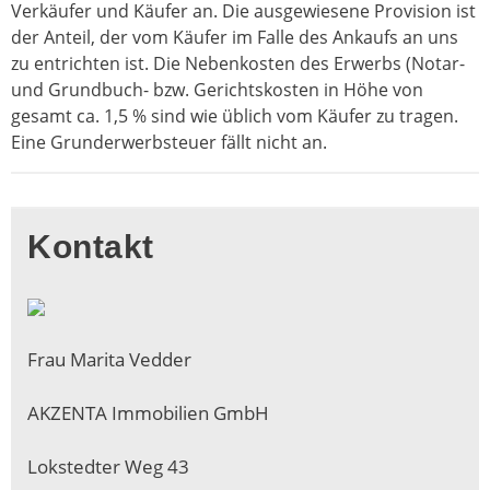
Verkäufer und Käufer an. Die ausgewiesene Provision ist
der Anteil, der vom Käufer im Falle des Ankaufs an uns
zu entrichten ist. Die Nebenkosten des Erwerbs (Notar-
und Grundbuch- bzw. Gerichtskosten in Höhe von
gesamt ca. 1,5 % sind wie üblich vom Käufer zu tragen.
Eine Grunderwerbsteuer fällt nicht an.
Kontakt
Frau Marita Vedder
AKZENTA Immobilien GmbH
Lokstedter Weg 43