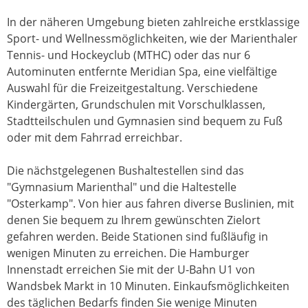
In der näheren Umgebung bieten zahlreiche erstklassige
Sport- und Wellnessmöglichkeiten, wie der Marienthaler
Tennis- und Hockeyclub (MTHC) oder das nur 6
Autominuten entfernte Meridian Spa, eine vielfältige
Auswahl für die Freizeitgestaltung. Verschiedene
Kindergärten, Grundschulen mit Vorschulklassen,
Stadtteilschulen und Gymnasien sind bequem zu Fuß
oder mit dem Fahrrad erreichbar.
Die nächstgelegenen Bushaltestellen sind das
"Gymnasium Marienthal" und die Haltestelle
"Osterkamp". Von hier aus fahren diverse Buslinien, mit
denen Sie bequem zu Ihrem gewünschten Zielort
gefahren werden. Beide Stationen sind fußläufig in
wenigen Minuten zu erreichen. Die Hamburger
Innenstadt erreichen Sie mit der U-Bahn U1 von
Wandsbek Markt in 10 Minuten. Einkaufsmöglichkeiten
des täglichen Bedarfs finden Sie wenige Minuten