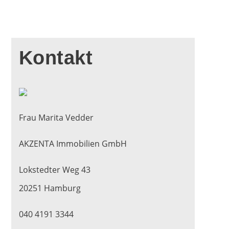
Kontakt
Frau Marita Vedder
AKZENTA Immobilien GmbH
Lokstedter Weg 43
20251 Hamburg
040 4191 3344