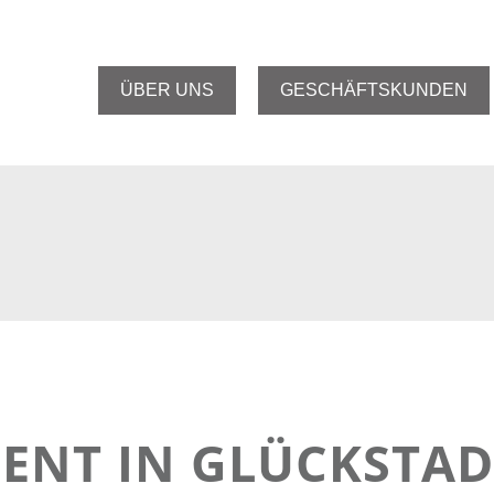
ÜBER UNS
GESCHÄFTSKUNDEN
ENT IN GLÜCKSTAD