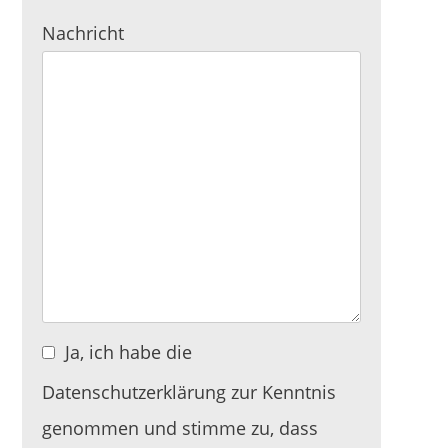
Nachricht
Ja, ich habe die
Datenschutzerklärung zur Kenntnis
genommen und stimme zu, dass