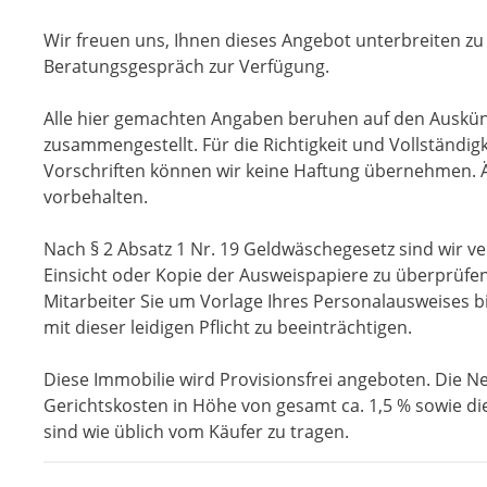
Wir freuen uns, Ihnen dieses Angebot unterbreiten z
Beratungsgespräch zur Verfügung.
Alle hier gemachten Angaben beruhen auf den Auskün
zusammengestellt. Für die Richtigkeit und Vollständi
Vorschriften können wir keine Haftung übernehmen. 
vorbehalten.
Nach § 2 Absatz 1 Nr. 19 Geldwäschegesetz sind wir ve
Einsicht oder Kopie der Ausweispapiere zu überprüfen
Mitarbeiter Sie um Vorlage Ihres Personalausweises b
mit dieser leidigen Pflicht zu beeinträchtigen.
Diese Immobilie wird Provisionsfrei angeboten. Die 
Gerichtskosten in Höhe von gesamt ca. 1,5 % sowie d
sind wie üblich vom Käufer zu tragen.