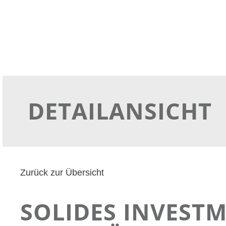
DETAILANSICHT
Zurück zur Übersicht
SOLIDES INVESTM