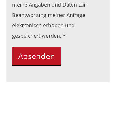
meine Angaben und Daten zur
Beantwortung meiner Anfrage
elektronisch erhoben und
Pflichtfeld
gespeichert werden.
*