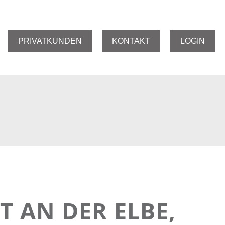
PRIVATKUNDEN
KONTAKT
LOGIN
T AN DER ELBE,